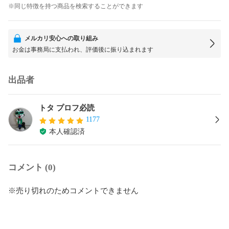
※同じ特徴を持つ商品を検索することができます
メルカリ安心への取り組み
お金は事務局に支払われ、評価後に振り込まれます
出品者
トタ プロフ必読
1177
本人確認済
コメント (0)
※売り切れのためコメントできません