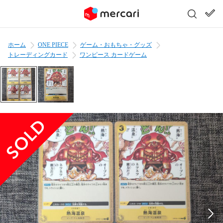
ホーム
ONE PIECE
ゲーム・おもちゃ・グッズ
トレーディングカード
ワンピース カードゲーム