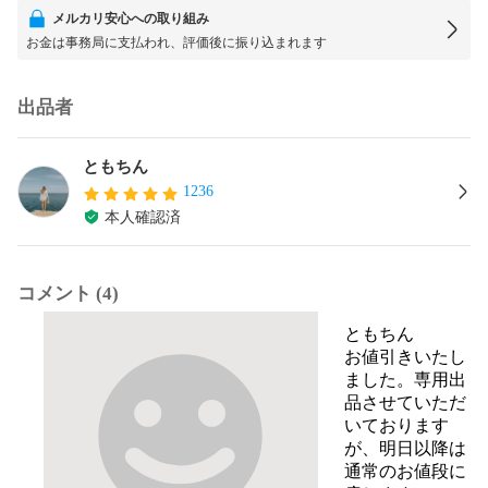
メルカリ安心への取り組み
お金は事務局に支払われ、評価後に振り込まれます
出品者
ともちん
1236
本人確認済
コメント (4)
ともちん
お値引きいたし
ました。専用出
品させていただ
いております
が、明日以降は
通常のお値段に