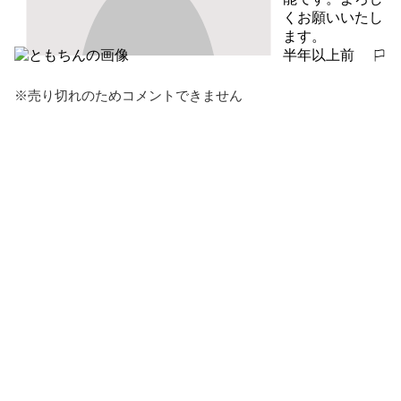
くお願いいたし
ます。
半年以上前
報告する
※売り切れのためコメントできません