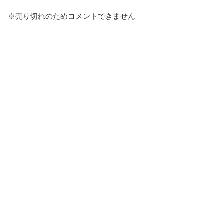
※売り切れのためコメントできません