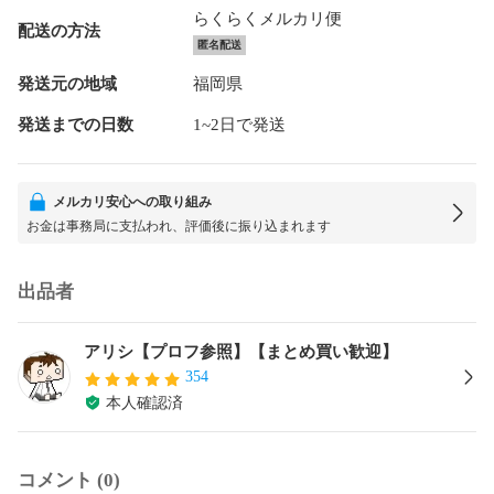
らくらくメルカリ便
配送の方法
匿名配送
発送元の地域
福岡県
発送までの日数
1~2日で発送
メルカリ安心への取り組み
お金は事務局に支払われ、評価後に振り込まれます
出品者
アリシ【プロフ参照】【まとめ買い歓迎】
354
本人確認済
コメント (0)