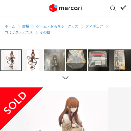
ホーム
壽屋
ゲーム・おもちゃ・グッズ
フィギュア
コミック・アニメ
その他