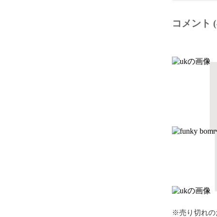
コメント (
※売り切れの