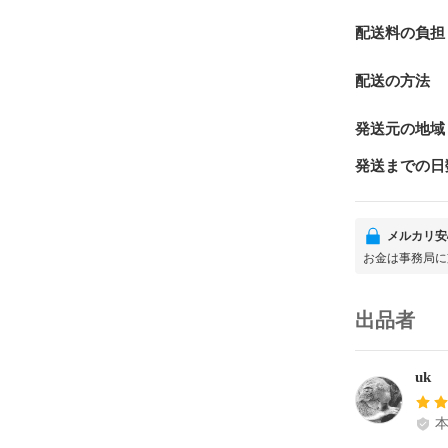
配送料の負担
配送の方法
発送元の地域
発送までの日
メルカリ安
お金は事務局に
出品者
uk