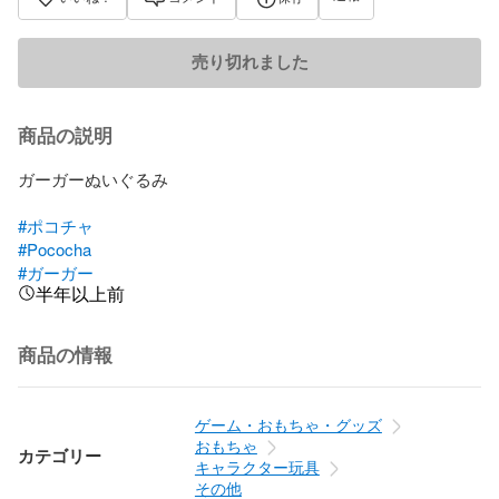
売り切れました
商品の説明
ガーガーぬいぐるみ

#ポコチャ
#Pococha
#ガーガー
半年以上前
商品の情報
ゲーム・おもちゃ・グッズ
おもちゃ
カテゴリー
キャラクター玩具
その他