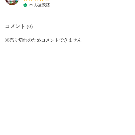
本人確認済
コメント (0)
※売り切れのためコメントできません