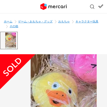
ホーム
ゲーム・おもちゃ・グッズ
おもちゃ
キャラクター玩具
その他