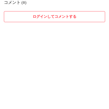
コメント (0)
ログインしてコメントする