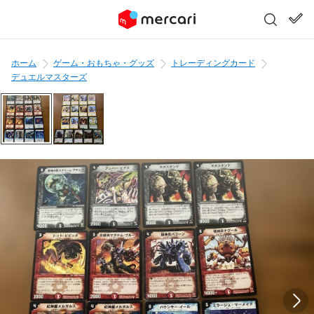
ホーム
ゲーム・おもちゃ・グッズ
トレーディングカード
デュエルマスターズ