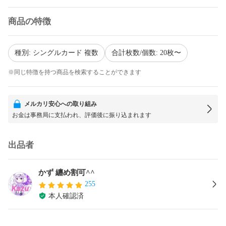
商品の特徴
種別: シングルカード 複数
合計枚数/個数: 20枚〜
※同じ特徴を持つ商品を検索することができます
メルカリ安心への取り組み
お金は事務局に支払われ、評価後に振り込まれます
出品者
かず 纏め割可^^
255
本人確認済