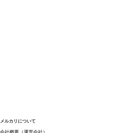
メルカリについて
会社概要（運営会社）