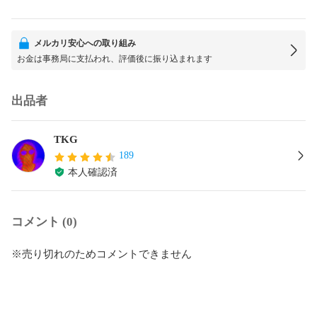
メルカリ安心への取り組み
お金は事務局に支払われ、評価後に振り込まれます
出品者
TKG
189
本人確認済
コメント (0)
※売り切れのためコメントできません