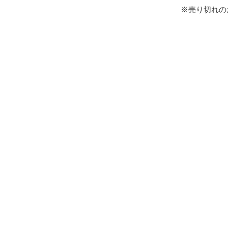
※売り切れの