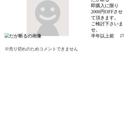
即購入に限り
2000円OFFさせ
て頂きます。

ご検討下さいま
せ。
半年以上前
報告する
※売り切れのためコメントできません