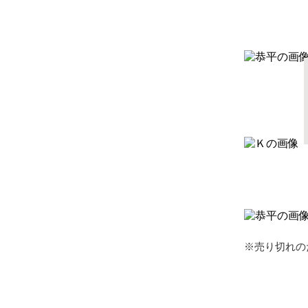
※売り切れの