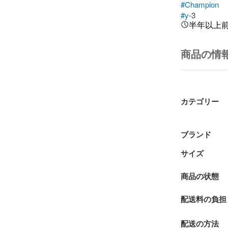
#Champion
#y
-3
半年以上
商品の情
カテゴリー
ブランド
サイズ
商品の状態
配送料の負担
配送の方法