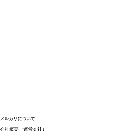
メルカリについて
会社概要（運営会社）