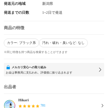
発送元の地域
新潟県
発送までの日数
1~2日で発送
商品の特徴
カラー: ブラック系
汚れ・破れ・臭いなど: なし
※同じ特徴を持つ商品を検索することができます
メルカリ安心への取り組み
お金は事務局に支払われ、評価後に振り込まれます
出品者
Hikari
781