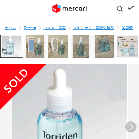
ホーム
Torriden
コスメ・美容
スキンケア・基礎化粧品
美容液