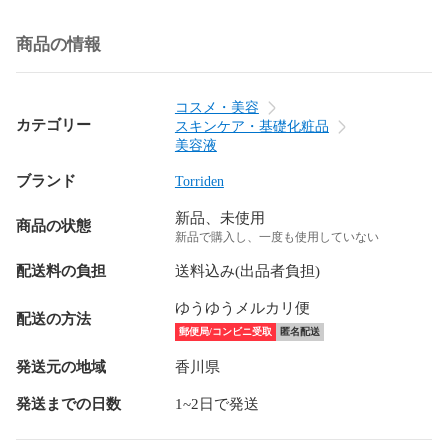
商品の情報
コスメ・美容
カテゴリー
スキンケア・基礎化粧品
美容液
ブランド
Torriden
新品、未使用
商品の状態
新品で購入し、一度も使用していない
配送料の負担
送料込み(出品者負担)
ゆうゆうメルカリ便
配送の方法
郵便局/コンビニ受取
匿名配送
発送元の地域
香川県
発送までの日数
1~2日で発送