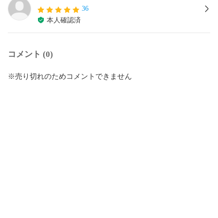
36
本人確認済
コメント (0)
※売り切れのためコメントできません