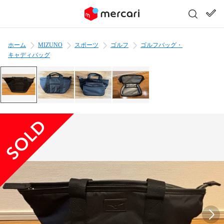
ホーム
MIZUNO
スポーツ
ゴルフ
ゴルフバッグ・
キャディバッグ