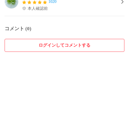
1020
本人確認前
コメント (0)
ログインしてコメントする