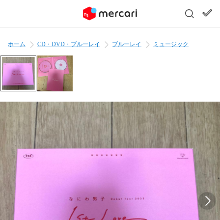
ホーム
CD・DVD・ブルーレイ
ブルーレイ
ミュージック