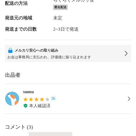
配送の方法
匿名配送
発送元の地域
未定
発送までの日数
2~3日で発送
メルカリ安心への取り組み
お金は事務局に支払われ、評価後に振り込まれます
出品者
sumu
36
本人確認済
コメント (3)