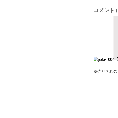
コメント (
※売り切れの