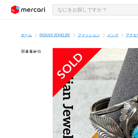
ンツにスキップ
ホーム
INDIAN JEWELRY
ファッション
メンズ
アクセ