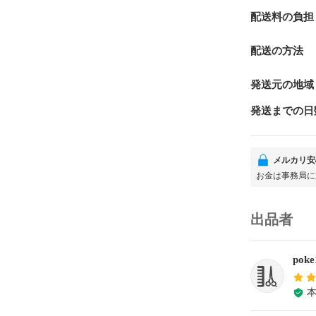
配送料の負担
配送の方法
発送元の地域
発送までの日
メルカリ安
お金は事務局に
出品者
po