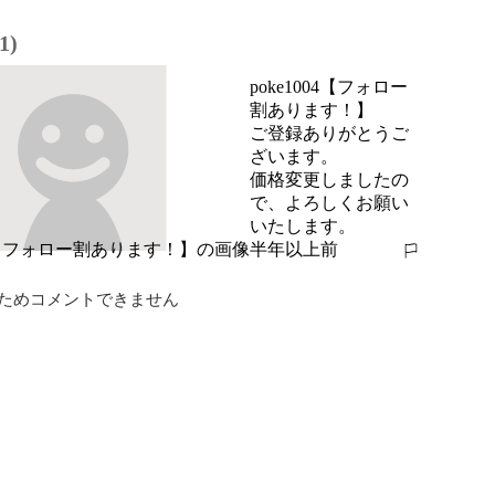
1)
poke1004【フォロー
割あります！】
ご登録ありがとうご
ざいます。

価格変更しましたの
で、よろしくお願い
いたします。
半年以上前
報告する
ためコメントできません