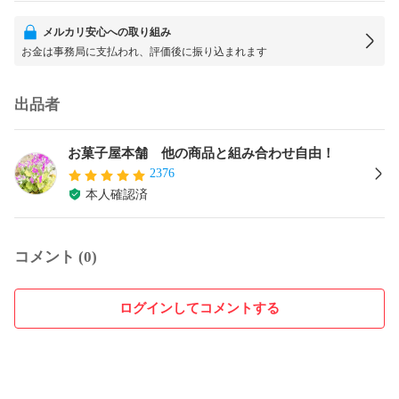
メルカリ安心への取り組み
お金は事務局に支払われ、評価後に振り込まれます
出品者
お菓子屋本舗 他の商品と組み合わせ自由！
2376
本人確認済
コメント (0)
ログインしてコメントする