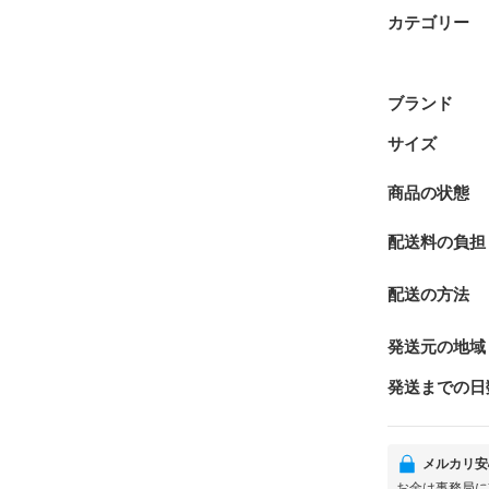
カテゴリー
ブランド
サイズ
商品の状態
配送料の負担
配送の方法
発送元の地域
発送までの日
メルカリ安
お金は事務局に