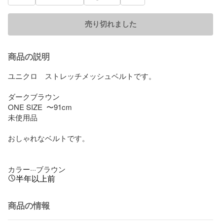
売り切れました
商品の説明
ユニクロ　ストレッチメッシュベルトです。

ダークブラウン

ONE SIZE  〜91cm

未使用品

おしゃれなベルトです。

カラー···ブラウン
半年以上前
商品の情報