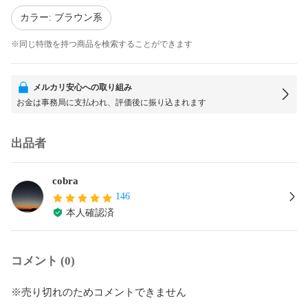
カラー: ブラウン系
※同じ特徴を持つ商品を検索することができます
メルカリ安心への取り組み
お金は事務局に支払われ、評価後に振り込まれます
出品者
cobra
146
本人確認済
コメント (0)
※売り切れのためコメントできません