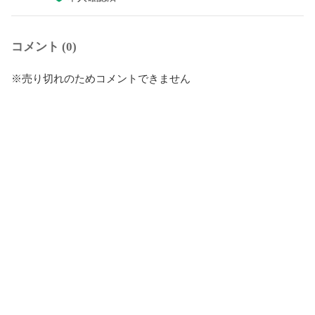
コメント (0)
※売り切れのためコメントできません