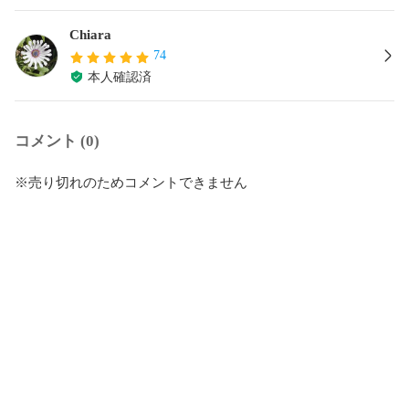
Chiara
74
本人確認済
コメント (0)
※売り切れのためコメントできません