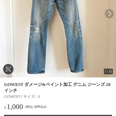
1
/
13
GOWEST ダメージ&ペイント加工 デニム ジーンズ 28
インチ
 / 
GOWEST
サイズ
 : 
S
1,000
(税込) 送料込み
¥