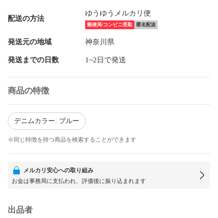
ゆうゆうメルカリ便
配送の方法
郵便局/コンビニ受取
匿名配送
発送元の地域
神奈川県
発送までの日数
1~2日で発送
商品の特徴
デニムカラー: ブルー
※同じ特徴を持つ商品を検索することができます
メルカリ安心への取り組み
お金は事務局に支払われ、評価後に振り込まれます
出品者