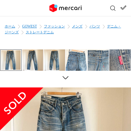
ホーム
GOWEST
ファッション
メンズ
パンツ
デニム・
ジーンズ
ストレートデニム