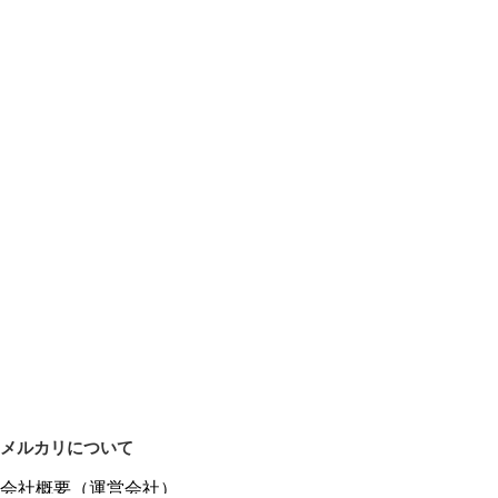
メルカリについて
会社概要（運営会社）