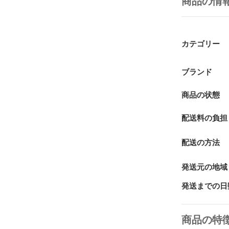
商品の情
カテゴリー
ブランド
商品の状態
配送料の負担
配送の方法
発送元の地域
発送までの日
商品の特