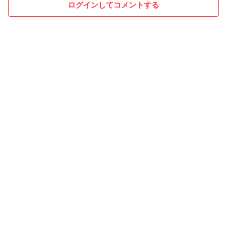
ログインしてコメントする