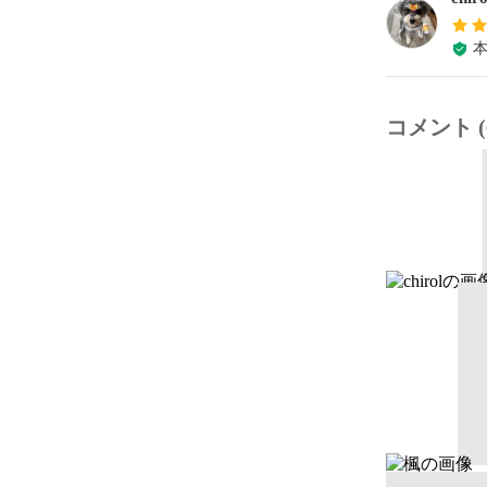
コメント (