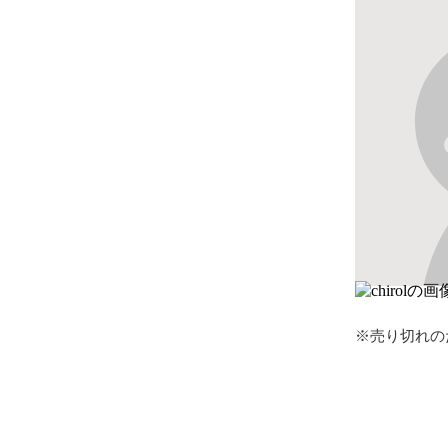
※売り切れの