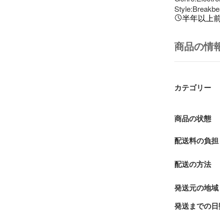
Style:Breakbe
半年以上
商品の情
カテゴリー
商品の状態
配送料の負担
配送の方法
発送元の地域
発送までの日