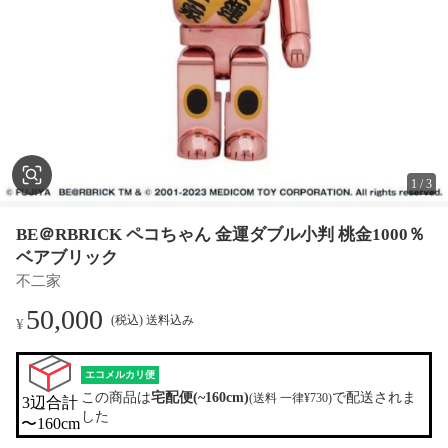
1
/
3
BE＠RBRICK ペコちゃん 金運ダブル小判 桃金1000％
ベアブリック
不二家
50,000
(税込) 送料込み
¥
エコメルカリ便
この商品は
宅配便(~160cm)
で配送されま
(送料 一律¥730)
3辺合計

した
〜160cm