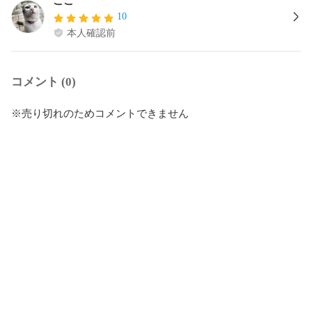
ここ
10
本人確認前
コメント (0)
※売り切れのためコメントできません