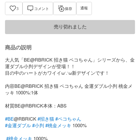
通報
3
コメント
保存
売り切れました
商品の説明
大人気「BE@RBRICK 招き猫 ペコちゃん」シリーズから、金
運ダブル小判デザインが登場！！

目の中のハートがカワイイω∵ω新デザインです！

内容BE@RBRICK 招き猫 ペコちゃん 金運ダブル小判 桃金メ
ッキ 1000%:1体

材質BE@RBRICK本体：ABS

#BE
@RBRICK 
#招き猫
#ペコちゃん
#金運ダブル
#小判
#桃金メッキ
 1000% 

#桃金メッキ
 1000%
