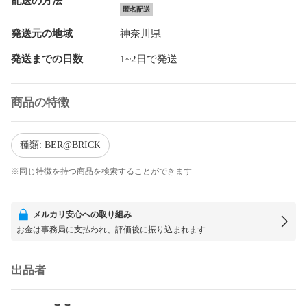
配送の方法
匿名配送
発送元の地域
神奈川県
発送までの日数
1~2日で発送
商品の特徴
種類: BER@BRICK
※同じ特徴を持つ商品を検索することができます
メルカリ安心への取り組み
お金は事務局に支払われ、評価後に振り込まれます
出品者