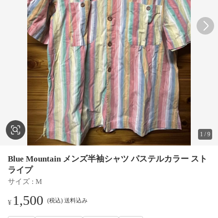
1
/
9
Blue Mountain メンズ半袖シャツ パステルカラー スト
ライプ
サイズ
 : 
M
1,500
(税込) 送料込み
¥