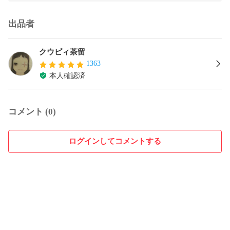
出品者
クウピィ茶留
1363
本人確認済
コメント (0)
ログインしてコメントする