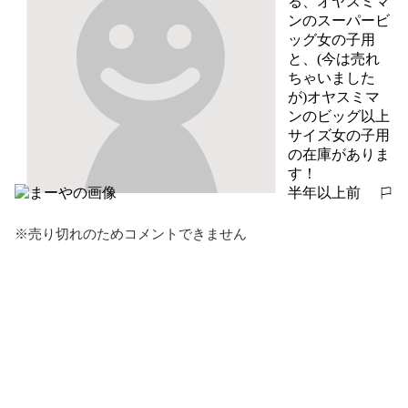
る、オヤスミマ
ンのスーパービ
ッグ女の子用
と、(今は売れ
ちゃいました
が)オヤスミマ
ンのビッグ以上
サイズ女の子用
の在庫がありま
す！
半年以上前
報告する
※売り切れのためコメントできません