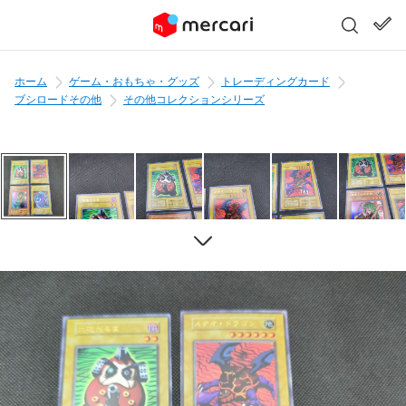
ホーム
ゲーム・おもちゃ・グッズ
トレーディングカード
ブシロードその他
その他コレクションシリーズ