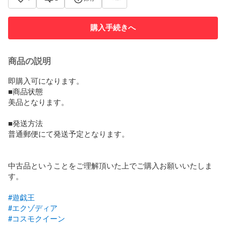
購入手続きへ
商品の説明
即購入可になります。

■商品状態

美品となります。

■発送方法

普通郵便にて発送予定となります。

中古品ということをご理解頂いた上でご購入お願いいたしま
す。

#遊戯王
#エクゾディア
#コスモクイーン