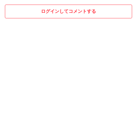
ログインしてコメントする