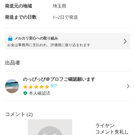
発送元の地域
埼玉県
発送までの日数
1~2日で発送
メルカリ安心への取り組み
お金は事務局に支払われ、評価後に振り込まれます
出品者
のっぴっぴ＠プロフご確認願います
957
本人確認済
コメント (2)
ライヤン￼
コメント失礼し