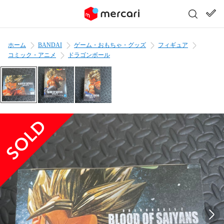
ホーム
BANDAI
ゲーム・おもちゃ・グッズ
フィギュア
コミック・アニメ
ドラゴンボール