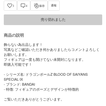
通報
3
4
保存
売り切れました
商品の説明
飾らない為出品します！

写真などご確認いただき何かありましたらコメントよろしく
お願いします。

フィギュアは一度も開けてない未開封になります。

即購入可能です！

- シリーズ名: ドラゴンボールZ BLOOD OF SAIYANS 
SPECIAL IX

- ブランド: BANDAI

- 特徴: フィギュアのポーズとデザインが特徴的

ご覧いただきありがとうございます。
