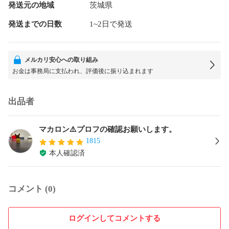
発送元の地域
茨城県
発送までの日数
1~2日で発送
メルカリ安心への取り組み
お金は事務局に支払われ、評価後に振り込まれます
出品者
マカロン⚠️プロフの確認お願いします。
1815
本人確認済
コメント (0)
ログインしてコメントする