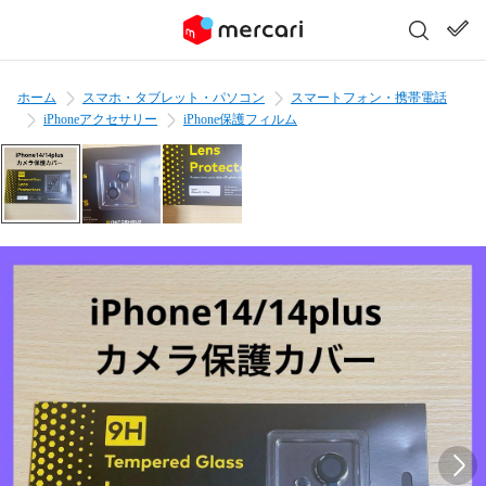
ホーム
スマホ・タブレット・パソコン
スマートフォン・携帯電話
iPhoneアクセサリー
iPhone保護フィルム