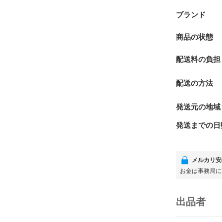
ブランド
商品の状態
配送料の負担
配送の方法
発送元の地域
発送までの日
メルカリ安
お金は事務局に
出品者