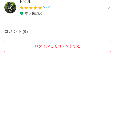
ピクル
5334
本人確認済
コメント (0)
ログインしてコメントする