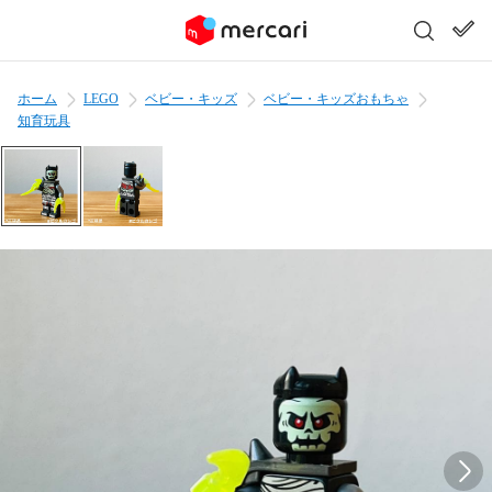
ホーム
LEGO
ベビー・キッズ
ベビー・キッズおもちゃ
知育玩具