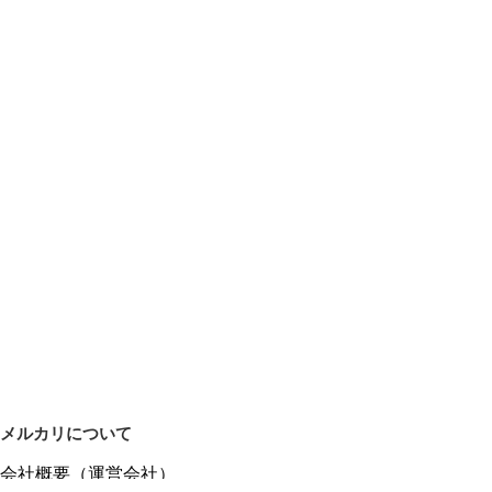
メルカリについて
会社概要（運営会社）