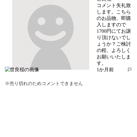
コメント失礼致
します。こちら
のお品物、即購
入しますので
1700円にてお譲
り頂けないでし
ょうか？ご検討
の程、よろしく
お願いいたしま
す。
1か月前
報告する
※売り切れのためコメントできません