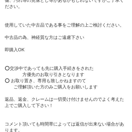
ださい。

使用していた中古品である事をご理解の上ご検討ください。

中古品の為、神経質な方はご遠慮下さい

即購入OK

⭕️交渉中であっても先に購入手続きをされた　　　

　　　　方優先のお取り引きとなります

⭕️ お取り置き、専用も致しかねますのて

　　ご理解頂いた方のみご購入をお願いします

返品、返金、クレームは一切受け付けませんのでよく考えた
上でご購入して下さい！

コメント頂いても時間帯によっては返信が出来ない場合があ
ります。
