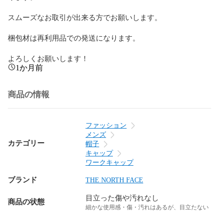
スムーズなお取引が出来る方でお願いします。

梱包材は再利用品での発送になります。

よろしくお願いします！
1か月前
商品の情報
ファッション
メンズ
カテゴリー
帽子
キャップ
ワークキャップ
ブランド
THE NORTH FACE
目立った傷や汚れなし
商品の状態
細かな使用感・傷・汚れはあるが、目立たない