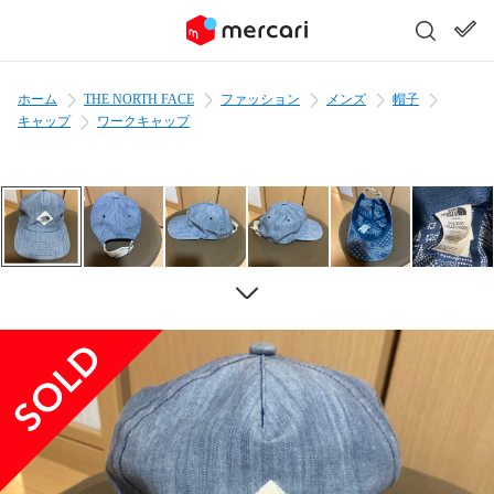
ホーム
THE NORTH FACE
ファッション
メンズ
帽子
キャップ
ワークキャップ