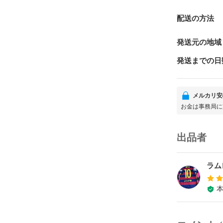
配送の方法
発送元の地域
発送までの日
メルカリ安
お金は事務局に
出品者
ラム