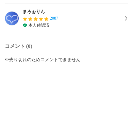
まろぉりん
2087
本人確認済
コメント (0)
※売り切れのためコメントできません