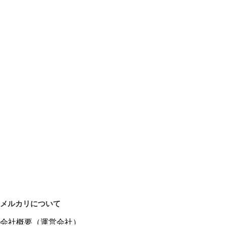
メルカリについて
会社概要（運営会社）