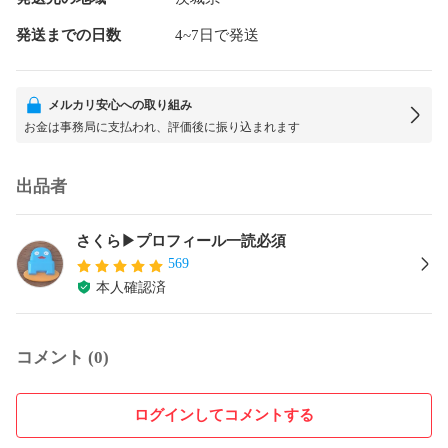
発送までの日数
4~7日で発送
メルカリ安心への取り組み
お金は事務局に支払われ、評価後に振り込まれます
出品者
さくら▶プロフィール一読必須
569
本人確認済
コメント (0)
ログインしてコメントする