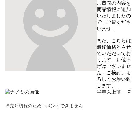
ご質問の内容を
商品情報に追加
いたしましたの
で、ご覧くださ
いませ。

また、こちらは
最終価格とさせ
ていただいてお
ります。お値下
げはございませ
ん。ご検討、よ
ろしくお願い致
します。
半年以上前
報告する
※売り切れのためコメントできません