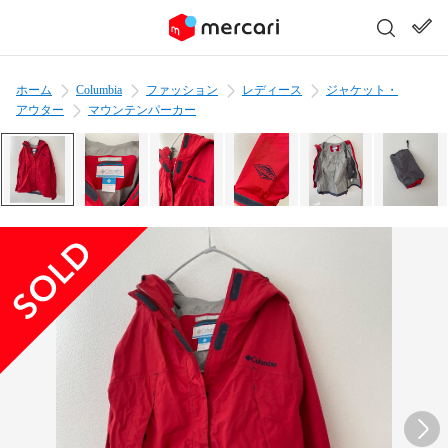
ホーム
Columbia
ファッション
レディース
ジャケット・
アウター
マウンテンパーカー