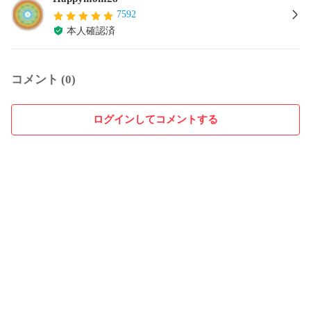
7592
本人確認済
コメント (0)
ログインしてコメントする