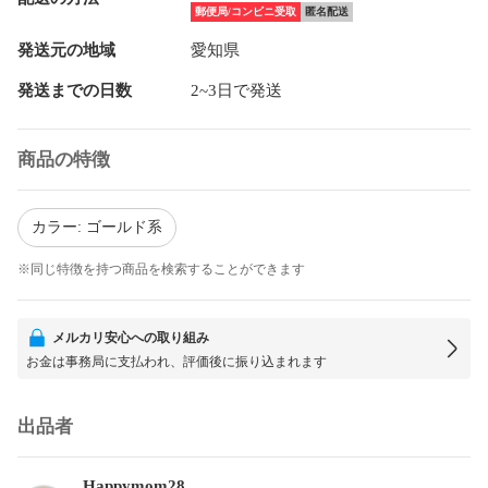
郵便局/コンビニ受取
匿名配送
発送元の地域
愛知県
発送までの日数
2~3日で発送
商品の特徴
カラー: ゴールド系
※同じ特徴を持つ商品を検索することができます
メルカリ安心への取り組み
お金は事務局に支払われ、評価後に振り込まれます
出品者
Happymom28