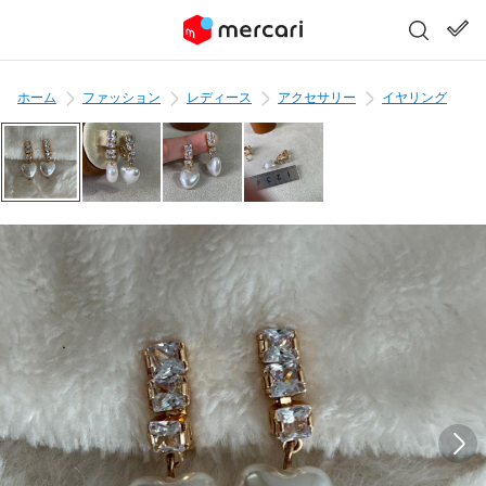
ホーム
ファッション
レディース
アクセサリー
イヤリング