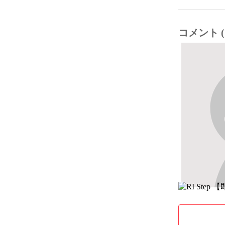
コメント (