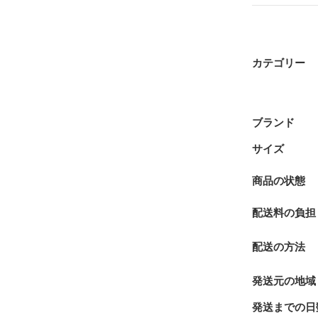
カテゴリー
ブランド
サイズ
商品の状態
配送料の負担
配送の方法
発送元の地域
発送までの日