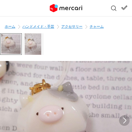
ホーム
ハンドメイド・手芸
アクセサリー
チャーム