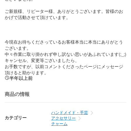
ご新規様、リピーター様、ありがとうございます。皆様のお
かげで活動させて頂けています。

今現在お待ちくださっているお客様本当に本当にありがとう
ございます。

中々作業に取り掛かれず申し訳ない思いがあふれています(;_;)

キャンセル、変更等ございましたら、

お手数ですが、以前コメントくださったページにメッセージ
頂けると助かります。
半年以上前
商品の情報
ハンドメイド・手芸
カテゴリー
アクセサリー
チャーム