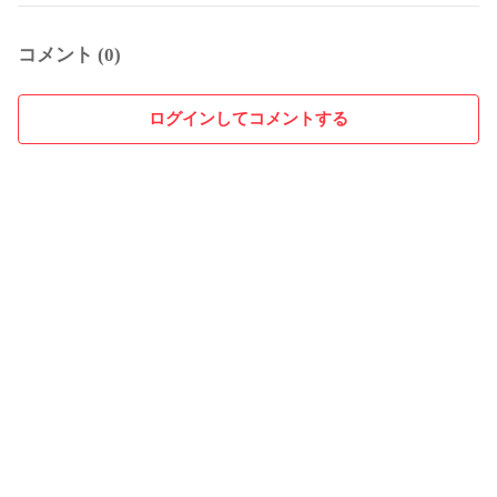
コメント (0)
ログインしてコメントする