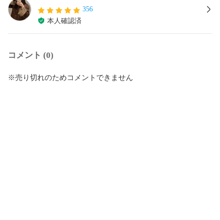
356
本人確認済
コメント (0)
※売り切れのためコメントできません