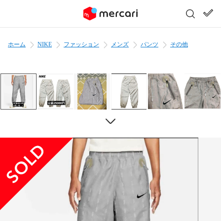
ホーム
NIKE
ファッション
メンズ
パンツ
その他