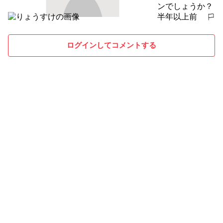
ンでしょうか？
半年以上前
報告する
ログインしてコメントする