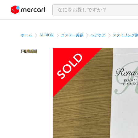
ンツにスキップ
ホーム
ALBION
コスメ・美容
ヘアケア
スタイリング