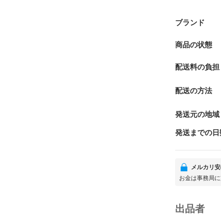
ブランド
商品の状態
配送料の負担
配送の方法
発送元の地域
発送までの日
メルカリ安
お金は事務局に
出品者