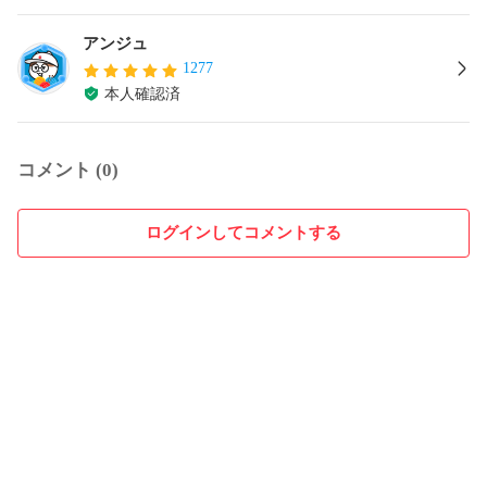
アンジュ
1277
本人確認済
コメント (0)
ログインしてコメントする