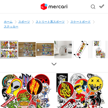
ホーム
スポーツ
ストリート系スポーツ
スケートボード
ステッカー