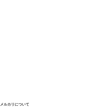
メルカリについて