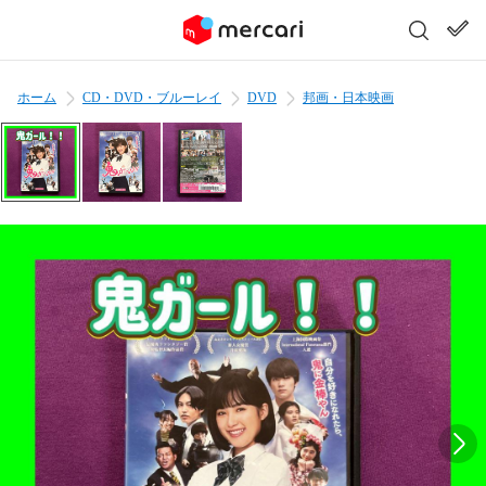
ホーム
CD・DVD・ブルーレイ
DVD
邦画・日本映画