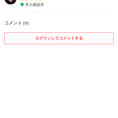
本人確認済
コメント (0)
ログインしてコメントする