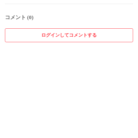
コメント (0)
ログインしてコメントする