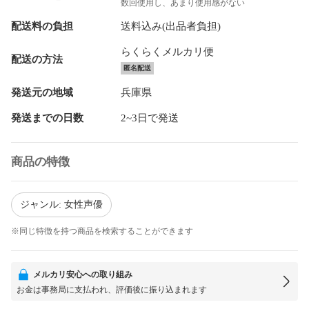
数回使用し、あまり使用感がない
配送料の負担
送料込み(出品者負担)
らくらくメルカリ便
配送の方法
匿名配送
発送元の地域
兵庫県
発送までの日数
2~3日で発送
商品の特徴
ジャンル: 女性声優
※同じ特徴を持つ商品を検索することができます
メルカリ安心への取り組み
お金は事務局に支払われ、評価後に振り込まれます