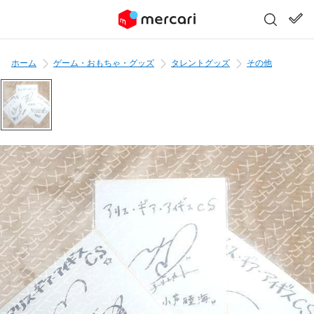
ホーム
ゲーム・おもちゃ・グッズ
タレントグッズ
その他